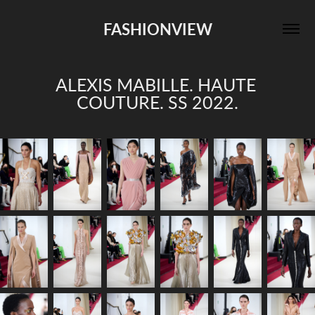
FASHIONVIEW
ALEXIS MABILLE. HAUTE 
COUTURE. SS 2022.